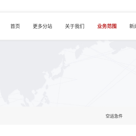
首页
更多分站
关于我们
业务范围
新
空运急件