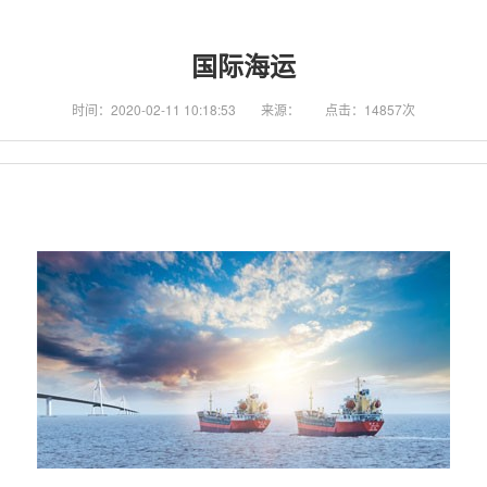
国际海运
时间：2020-02-11 10:18:53
来源：
点击：14857次