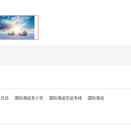
当日达
国际海运多少天
国际海运空运专线
国际海运