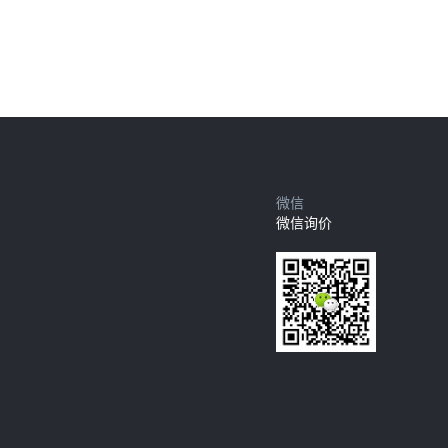
微信
微信询价