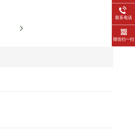
联系电话
微信扫一扫