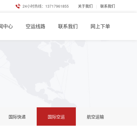
24小时热线：13717961855
关于我们
|
联系我们
闻中心
空运线路
联系我们
网上下单
国际快递
国际空运
航空运输