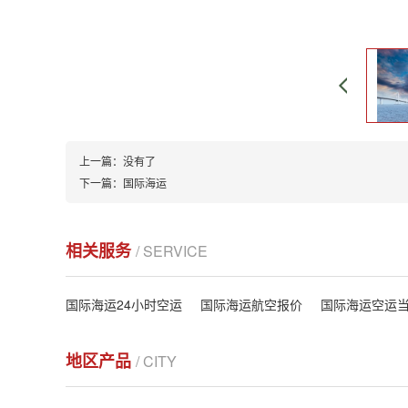
上一篇：
没有了
下一篇：
国际海运
相关服务
/ SERVICE
国际海运24小时空运
国际海运航空报价
国际海运空运
地区产品
/ CITY