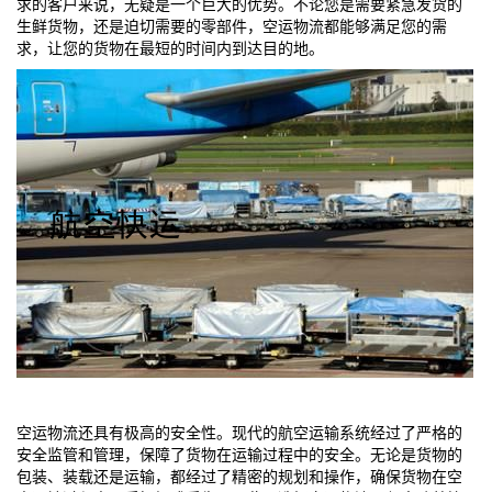
求的客户来说，无疑是一个巨大的优势。不论您是需要紧急发货的
生鲜货物，还是迫切需要的零部件，空运物流都能够满足您的需
求，让您的货物在最短的时间内到达目的地。
空运物流还具有极高的安全性。现代的航空运输系统经过了严格的
安全监管和管理，保障了货物在运输过程中的安全。无论是货物的
包装、装载还是运输，都经过了精密的规划和操作，确保货物在空